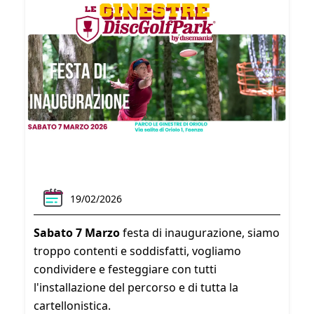
19/02/2026
Sabato 7 Marzo
festa di inaugurazione, siamo
troppo contenti e soddisfatti, vogliamo
condividere e festeggiare con tutti
l'installazione del percorso e di tutta la
cartellonistica.