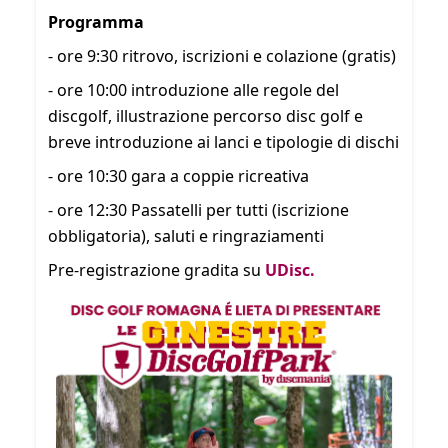
Programma
- ore 9:30 ritrovo, iscrizioni e colazione (gratis)
- ore 10:00 introduzione alle regole del
discgolf, illustrazione percorso disc golf e
breve introduzione ai lanci e tipologie di dischi
- ore 10:30 gara a coppie ricreativa
- ore 12:30 Passatelli per tutti (iscrizione
obbligatoria), saluti e ringraziamenti
Pre-registrazione gradita su
UDisc.