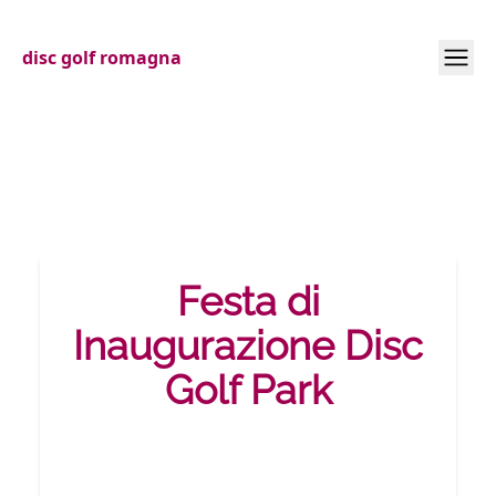
disc golf romagna
Festa di
Inaugurazione Disc
Golf Park