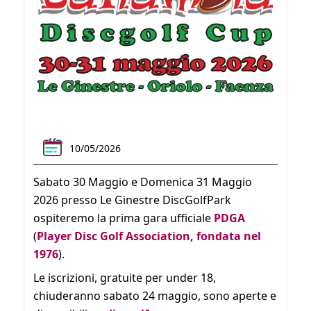
10/05/2026
Sabato 30 Maggio e Domenica 31 Maggio
2026 presso Le Ginestre DiscGolfPark
ospiteremo la prima gara ufficiale
PDGA
(
Player Disc Golf Association, fondata nel
1976
).
Le iscrizioni, gratuite per under 18,
chiuderanno sabato 24 maggio, sono aperte e