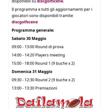
disponibili su
discgolfscene
.
Il programma e tutti gli aggiornamenti per i
giocatori sono disponibili tramite
discgolfscene
Programma generale:
Sabato 30 Maggio
09:00 - 13:00 Round di prova
14:00 - 14:20 Players meeting
15:00 - 18:00 Round 1 (9 buche x 2)
Domenica 31 Maggio
09:30 - 12:30 Round 2 (9 buche x 2)
13:00 - 13:30 Premiazioni