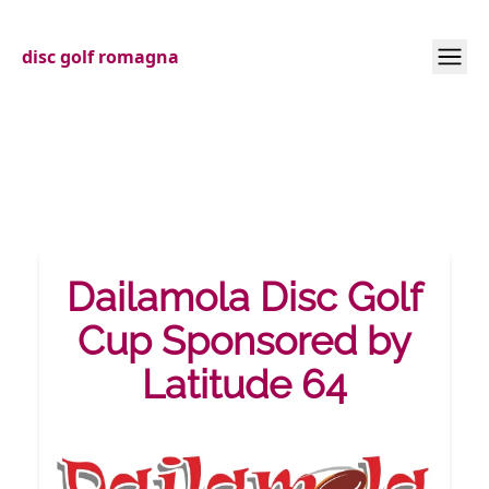
disc golf romagna
Dailamola Disc Golf
Cup Sponsored by
Latitude 64